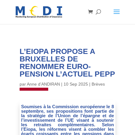
L’EIOPA PROPOSE A
BRUXELLES DE
RENOMMER EURO-
PENSION L’ACTUEL PEPP
par
Anne d’ANDIRAN
|
10 Sep 2025
|
Brèves
Soumises à la Commission européenne le 8
septembre, ses propositions font partie de
la stratégie de l’Union de l’épargne et de
l’investissement de l’UE visant à soutenir
les retraites complémentaires. Selon
l’Eiopa, les réformes visent à combler les
écarts croissants entre les pensions dans