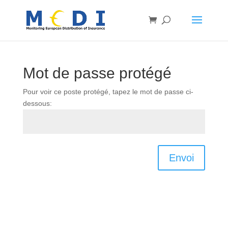
Mot de passe protégé
Pour voir ce poste protégé, tapez le mot de passe ci-
dessous:
Envoi