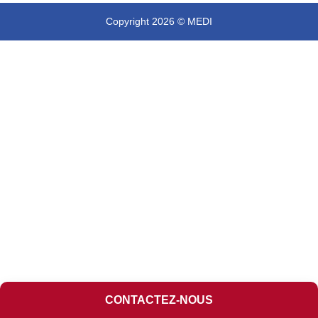
Copyright 2026 © MEDI
CONTACTEZ-NOUS