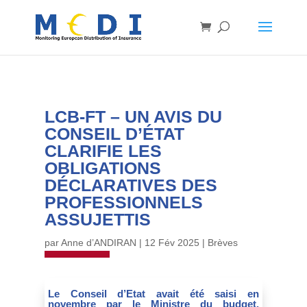
LCB-FT – UN AVIS DU
CONSEIL D’ÉTAT
CLARIFIE LES
OBLIGATIONS
DÉCLARATIVES DES
PROFESSIONNELS
ASSUJETTIS
par
Anne d’ANDIRAN
|
12 Fév 2025
|
Brèves
Le Conseil d’Etat avait été saisi en
novembre par le Ministre du budget.