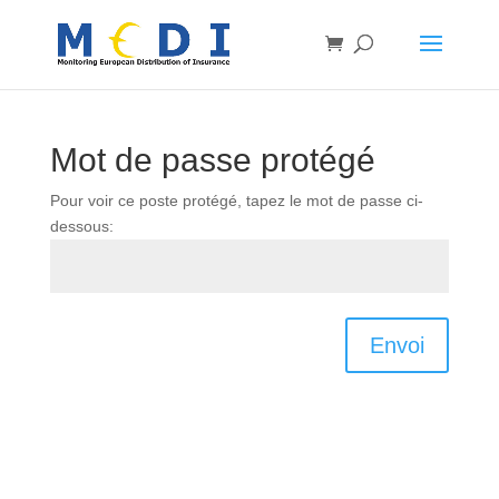
Mot de passe protégé
Pour voir ce poste protégé, tapez le mot de passe ci-
dessous:
Envoi