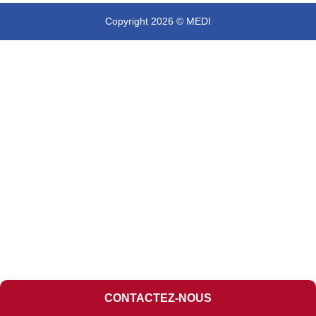
Copyright 2026 © MEDI
CONTACTEZ-NOUS