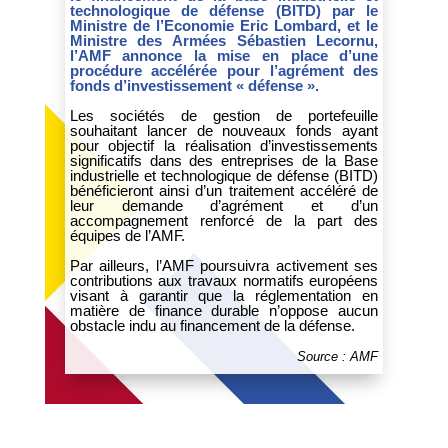
technologique de défense (BITD) par le
Ministre de l’Economie Eric Lombard, et le
Ministre des Armées Sébastien Lecornu,
l’AMF annonce la mise en place d’une
procédure accélérée pour l’agrément des
fonds d’investissement « défense ».
Les sociétés de gestion de portefeuille
souhaitant lancer de nouveaux fonds ayant
pour objectif la réalisation d’investissements
significatifs dans des entreprises de la Base
industrielle et technologique de défense (BITD)
bénéficieront ainsi d’un traitement accéléré de
leur demande d’agrément et d’un
accompagnement renforcé de la part des
équipes de l’AMF.
Par ailleurs, l’AMF poursuivra activement ses
contributions aux travaux normatifs européens
visant à garantir que la réglementation en
matière de finance durable n’oppose aucun
obstacle indu au financement de la défense.
Source : AMF