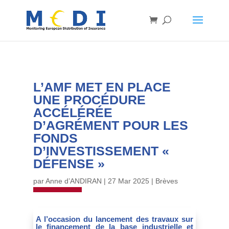
L’AMF MET EN PLACE
UNE PROCÉDURE
ACCÉLÉRÉE
D’AGRÉMENT POUR LES
FONDS
D’INVESTISSEMENT «
DÉFENSE »
par
Anne d’ANDIRAN
|
27 Mar 2025
|
Brèves
A l’occasion du lancement des travaux sur
le financement de la base industrielle et