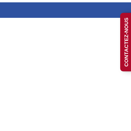
CONTACTEZ-NOUS