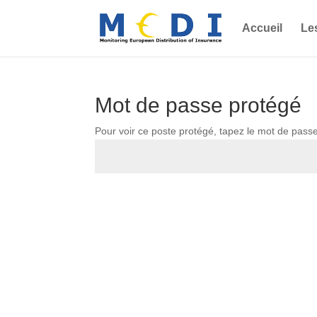
Accueil
Le
Mot de passe protégé
Pour voir ce poste protégé, tapez le mot de pass