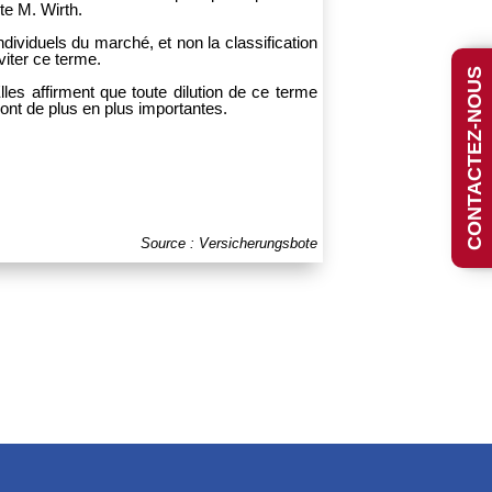
te M. Wirth.
dividuels du marché, et non la classification
viter ce terme.
CONTACTEZ-NOUS
les affirment que toute dilution de ce terme
sont de plus en plus importantes.
Source : Versicherungsbote