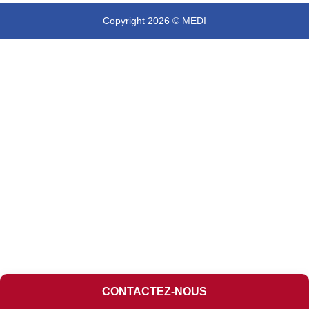
Copyright 2026 © MEDI
CONTACTEZ-NOUS