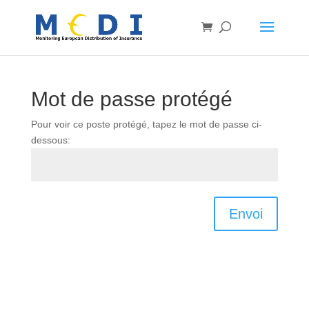
Mot de passe protégé
Pour voir ce poste protégé, tapez le mot de passe ci-
dessous:
Envoi