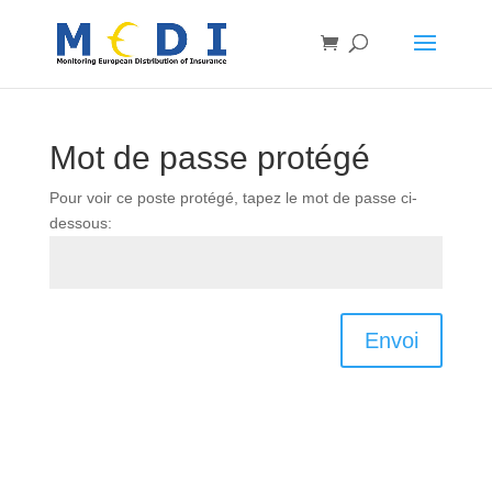
Mot de passe protégé
Pour voir ce poste protégé, tapez le mot de passe ci-
dessous:
Envoi