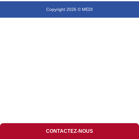
Copyright 2026 © MEDI
CONTACTEZ-NOUS