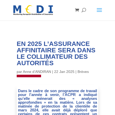
EN 2025 L’ASSURANCE
AFFINITAIRE SERA DANS
LE COLLIMATEUR DES
AUTORITÉS
par
Anne d’ANDIRAN
|
22 Jan 2025
|
Brèves
Dans le cadre de son programme de travail
pour l’année à venir, l’ACPR a indiqué
qu’elle mènerait des « analyses
approfondies » en la matière. Lors de sa
matinée de protection de la clientèle de
mars 2024, elle avait déjà déploré que
certains de ces contrats présentent un