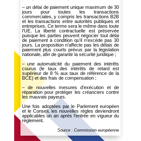
– un délai de paiement unique maximum de 30
jours pour toutes les transactions
commerciales, y compris les transactions B2B
et les transactions entre autorités publiques et
entreprises. Ce terme sera le même dans toute
l’UE. La liberté contractuelle est préservée
puisque les parties peuvent négocier tout délai
de paiement à condition qu’il n’excède pas 30
jours. La proposition n’affecte pas les délais de
paiement plus courts prévus par la législation
nationale, afin de garantir la sécurité juridique ;
– une automaticité du paiement des intérêts
courus (le taux des intérêts de retard est
supérieur de 8 % aux taux de référence de la
BCE) et des frais de compensation ;
– de nouvelles mesures d’exécution et de
réparation pour protéger les créanciers contre
les mauvais payeurs.
Une fois adoptées par le Parlement européen
et le Conseil, les nouvelles règles deviendront
applicables un an après l’entrée en vigueur du
règlement.
Source : Commission européenne