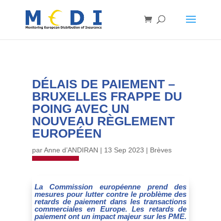
DÉLAIS DE PAIEMENT –
BRUXELLES FRAPPE DU
POING AVEC UN
NOUVEAU RÈGLEMENT
EUROPÉEN
par
Anne d’ANDIRAN
|
13 Sep 2023
|
Brèves
La Commission européenne prend des
mesures pour lutter contre le problème des
retards de paiement dans les transactions
commerciales en Europe. Les retards de
paiement ont un impact majeur sur les PME.