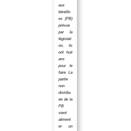
aux
bénéfic
es (PB)
prévue
par la
législati
on, ils
ont huit
ans
pour le
faire. La
partie
non
distribu
ée de la
PB
vient
aliment
er un