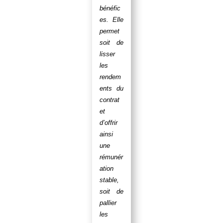
bénéfic
es. Elle
permet
soit de
lisser
les
rendem
ents du
contrat
et
d’offrir
ainsi
une
rémunér
ation
stable,
soit de
pallier
les