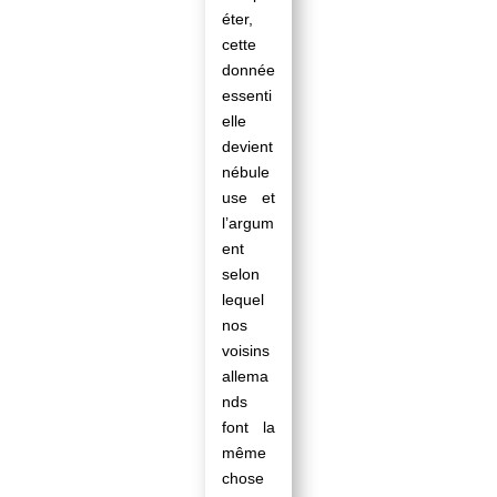
éter,
cette
donnée
essenti
elle
devient
nébule
use et
l’argum
ent
selon
lequel
nos
voisins
allema
nds
font la
même
chose