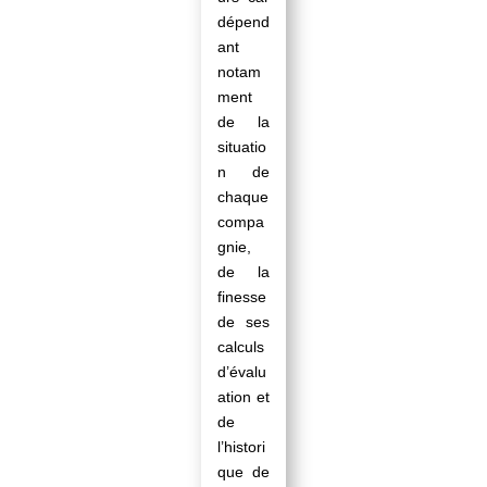
dépend
ant
notam
ment
de la
situatio
n de
chaque
compa
gnie,
de la
finesse
de ses
calculs
d’évalu
ation et
de
l’histori
que de