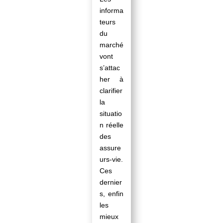
informa
teurs
du
marché
vont
s’attac
her à
clarifier
la
situatio
n réelle
des
assure
urs-vie.
Ces
dernier
s, enfin
les
mieux