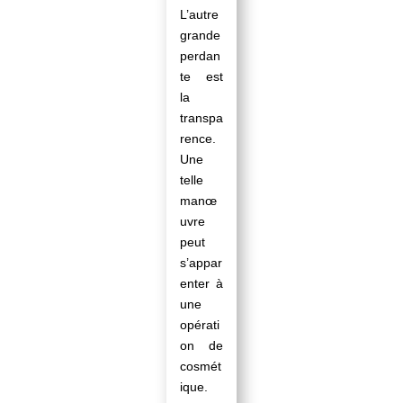
L’autre
grande
perdan
te est
la
transpa
rence.
Une
telle
manœ
uvre
peut
s’appar
enter à
une
opérati
on de
cosmét
ique.