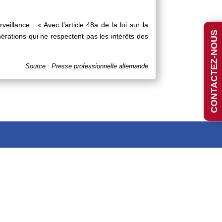
veillance : « Avec l’article 48a de la loi sur la
CONTACTEZ-NOUS
rations qui ne respectent pas les intérêts des
Source : Presse professionnelle allemande