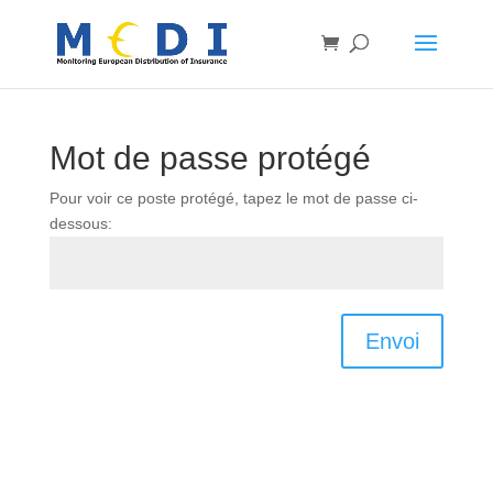
Mot de passe protégé
Pour voir ce poste protégé, tapez le mot de passe ci-
dessous:
Envoi