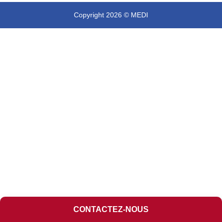
Copyright 2026 © MEDI
CONTACTEZ-NOUS