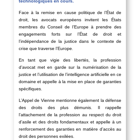
technologiques en cours.
Face à la remise en cause politique de l’État de
droit, les avocats européens invitent les États
membres du Conseil de l’Europe à prendre des
engagements forts sur l’État de droit et
l’indépendance de la justice dans le contexte de
crise que traverse l’Europe.
En tant que vigie des libertés, la profession
d’avocat met en garde sur la numérisation de la
justice et l’utilisation de l’intelligence artificielle en ce
domaine et appelle à la mise en place de garanties
spécifiques.
L’Appel de Vienne mentionne également la défense
des droits des plus démunis. Il rappelle
l’attachement de la profession au respect du droit
d’asile et des droits fondamentaux et appelle à un
renforcement des garanties en matière d’accès au
droit des personnes exilées.