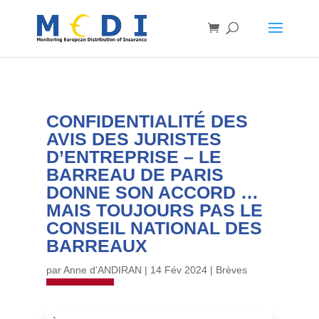
CONFIDENTIALITÉ DES
AVIS DES JURISTES
D’ENTREPRISE – LE
BARREAU DE PARIS
DONNE SON ACCORD …
MAIS TOUJOURS PAS LE
CONSEIL NATIONAL DES
BARREAUX
par
Anne d’ANDIRAN
|
14 Fév 2024
|
Brèves