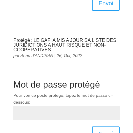
Envoi
Protégé : LE GAFI A MIS A JOUR SA LISTE DES
JURIDICTIONS A HAUT RISQUE ET NON-
COOPERATIVES
par
Anne d’ANDIRAN
|
26, Oct, 2022
Mot de passe protégé
Pour voir ce poste protégé, tapez le mot de passe ci-
dessous: