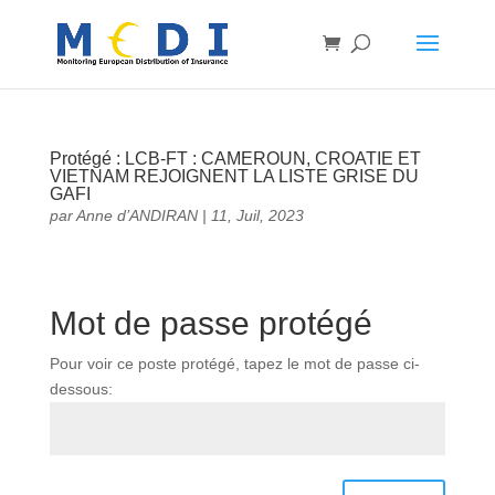
Protégé : LCB-FT : CAMEROUN, CROATIE ET
VIETNAM REJOIGNENT LA LISTE GRISE DU
GAFI
par
Anne d’ANDIRAN
|
11, Juil, 2023
Mot de passe protégé
Pour voir ce poste protégé, tapez le mot de passe ci-
dessous: